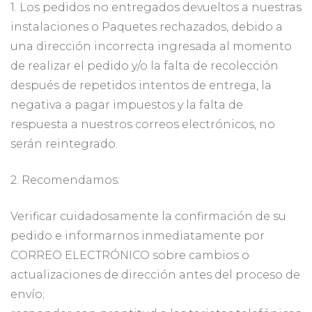
1. Los pedidos no entregados devueltos a nuestras
instalaciones o Paquetes rechazados, debido a
una dirección incorrecta ingresada al momento
de realizar el pedido y/o la falta de recolección
después de repetidos intentos de entrega, la
negativa a pagar impuestos y la falta de
respuesta a nuestros correos electrónicos, no
serán reintegrado.
2. Recomendamos:
Verificar cuidadosamente la confirmación de su
pedido e informarnos inmediatamente por
CORREO ELECTRÓNICO sobre cambios o
actualizaciones de dirección antes del proceso de
envío;