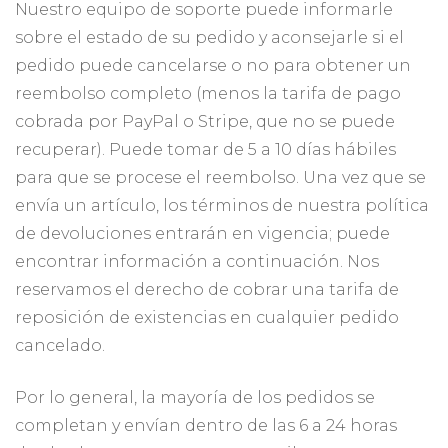
Nuestro equipo de soporte puede informarle
sobre el estado de su pedido y aconsejarle si el
pedido puede cancelarse o no para obtener un
reembolso completo (menos la tarifa de pago
cobrada por PayPal o Stripe, que no se puede
recuperar). Puede tomar de 5 a 10 días hábiles
para que se procese el reembolso. Una vez que se
envía un artículo, los términos de nuestra política
de devoluciones entrarán en vigencia; puede
encontrar información a continuación. Nos
reservamos el derecho de cobrar una tarifa de
reposición de existencias en cualquier pedido
cancelado.
Por lo general, la mayoría de los pedidos se
completan y envían dentro de las 6 a 24 horas