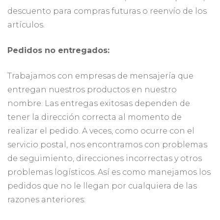
descuento para compras futuras o reenvío de los
artículos.
Pedidos no entregados:
Trabajamos con empresas de mensajería que
entregan nuestros productos en nuestro
nombre. Las entregas exitosas dependen de
tener la dirección correcta al momento de
realizar el pedido. A veces, como ocurre con el
servicio postal, nos encontramos con problemas
de seguimiento, direcciones incorrectas y otros
problemas logísticos. Así es como manejamos los
pedidos que no le llegan por cualquiera de las
razones anteriores: