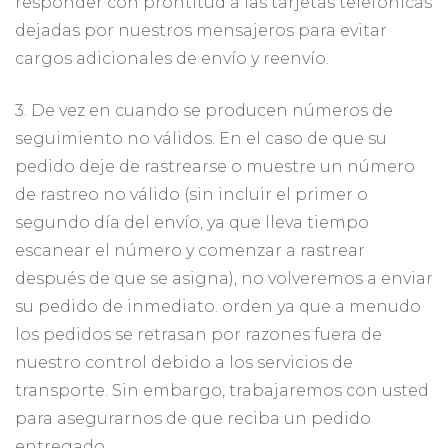
responder con prontitud a las tarjetas telefónicas
dejadas por nuestros mensajeros para evitar
cargos adicionales de envío y reenvío.
3. De vez en cuando se producen números de
seguimiento no válidos. En el caso de que su
pedido deje de rastrearse o muestre un número
de rastreo no válido (sin incluir el primer o
segundo día del envío, ya que lleva tiempo
escanear el número y comenzar a rastrear
después de que se asigna), no volveremos a enviar
su pedido de inmediato. orden ya que a menudo
los pedidos se retrasan por razones fuera de
nuestro control debido a los servicios de
transporte. Sin embargo, trabajaremos con usted
para asegurarnos de que reciba un pedido
entregado.