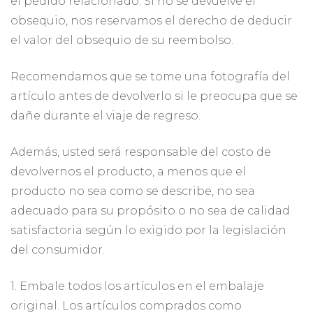
el pedido relacionado. Si no se devuelve el
obsequio, nos reservamos el derecho de deducir
el valor del obsequio de su reembolso.
Recomendamos que se tome una fotografía del
artículo antes de devolverlo si le preocupa que se
dañe durante el viaje de regreso.
Además, usted será responsable del costo de
devolvernos el producto, a menos que el
producto no sea como se describe, no sea
adecuado para su propósito o no sea de calidad
satisfactoria según lo exigido por la legislación
del consumidor.
1. Embale todos los artículos en el embalaje
original. Los artículos comprados como