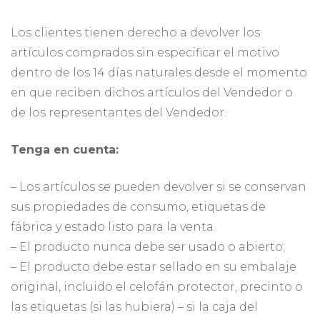
Los clientes tienen derecho a devolver los
artículos comprados sin especificar el motivo
dentro de los 14 días naturales desde el momento
en que reciben dichos artículos del Vendedor o
de los representantes del Vendedor.
Tenga en cuenta:
– Los artículos se pueden devolver si se conservan
sus propiedades de consumo, etiquetas de
fábrica y estado listo para la venta.
– El producto nunca debe ser usado o abierto;
– El producto debe estar sellado en su embalaje
original, incluido el celofán protector, precinto o
las etiquetas (si las hubiera) – si la caja del