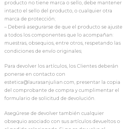
producto no tiene marca o sello, debe mantener
intacto el sello del producto, o cualquier otra
marca de protección;
– Deberá asegurarse de que el producto se ajuste
a todos los componentes que lo acompañan:
muestras, obsequios, entre otros, respetando las
condiciones de envío originales;
Para devolver los artículos, los Clientes deberán
ponerse en contacto con
estetica@laurasanjulian.com, presentar la copia
del comprobante de compra y cumplimentar el
formulario de solicitud de devolución.
Asegúrese de devolver también cualquier
obsequio asociado con sus artículos devueltos o