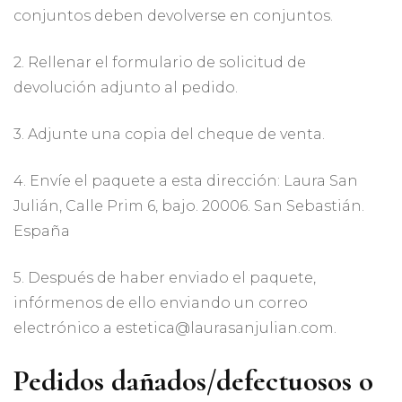
conjuntos deben devolverse en conjuntos.
2. Rellenar el formulario de solicitud de
devolución adjunto al pedido.
3. Adjunte una copia del cheque de venta.
4. Envíe el paquete a esta dirección: Laura San
Julián, Calle Prim 6, bajo. 20006. San Sebastián.
España
5. Después de haber enviado el paquete,
infórmenos de ello enviando un correo
electrónico a estetica@laurasanjulian.com.
Pedidos dañados/defectuosos o