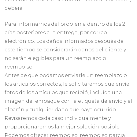
deberá:
Para informarnos del problema dentro de los 2
días posteriores a la entrega, por correo
electrónico. Los daños informados después de
este tiempo se considerarán daños del cliente y
no serán elegibles para un reemplazo o
reembolso.
Antes de que podamos enviarle un reemplazo o
los artículos correctos, le solicitaremos que envíe
fotos de los artículos que recibió, incluida una
imagen del empaque con la etiqueta de envío y el
albarán y cualquier daño que haya ocurrido.
Revisaremos cada caso individualmente y
proporcionaremos la mejor solución posible.
Podemos ofrecer reembolso, reembolso parcial,