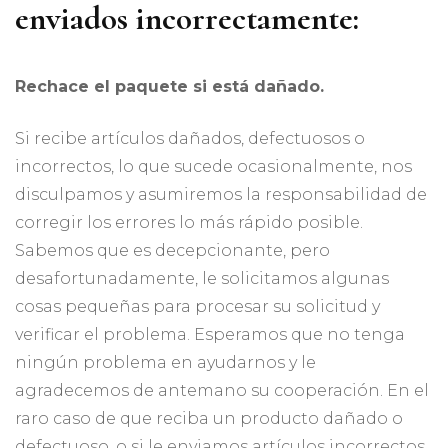
enviados incorrectamente:
Rechace el paquete si está dañado.
Si recibe artículos dañados, defectuosos o
incorrectos, lo que sucede ocasionalmente, nos
disculpamos y asumiremos la responsabilidad de
corregir los errores lo más rápido posible.
Sabemos que es decepcionante, pero
desafortunadamente, le solicitamos algunas
cosas pequeñas para procesar su solicitud y
verificar el problema. Esperamos que no tenga
ningún problema en ayudarnos y le
agradecemos de antemano su cooperación. En el
raro caso de que reciba un producto dañado o
defectuoso, o si le enviamos artículos incorrectos,