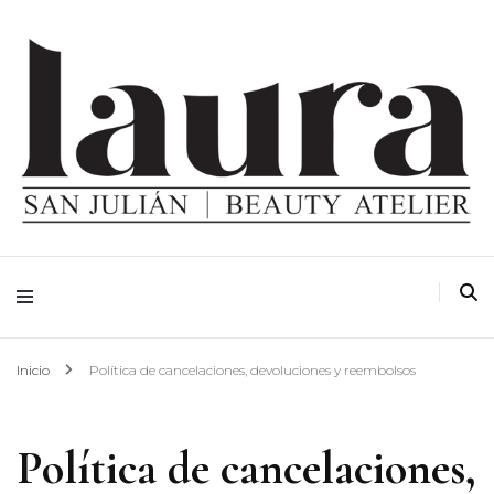
Inicio
Política de cancelaciones, devoluciones y reembolsos
Política de cancelaciones,