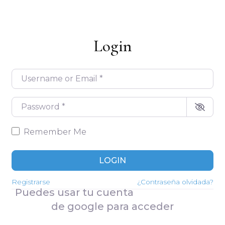
Login
Username or Email
*
Password
*
Remember Me
LOGIN
Registrarse
¿Contraseña olvidada?
Puedes usar tu cuenta
de google para acceder