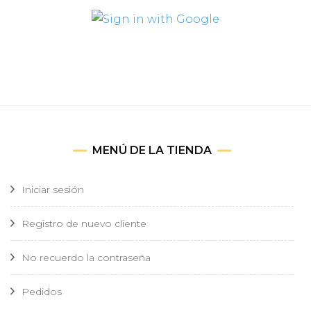
MENÚ DE LA TIENDA
Iniciar sesión
Registro de nuevo cliente
No recuerdo la contraseña
Pedidos