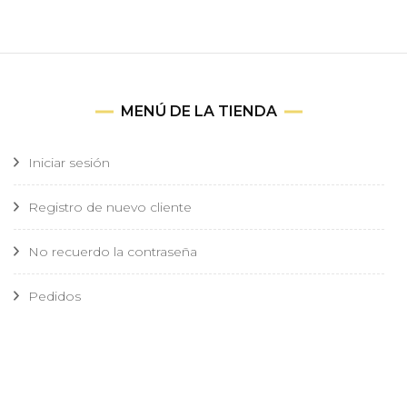
MENÚ DE LA TIENDA
Iniciar sesión
Registro de nuevo cliente
No recuerdo la contraseña
Pedidos