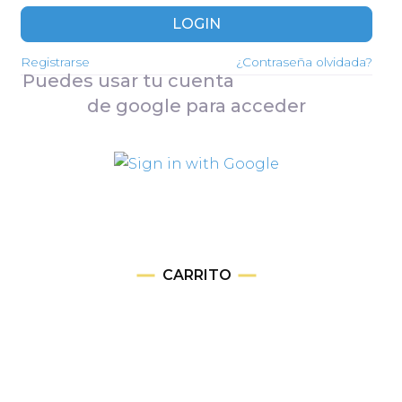
LOGIN
Registrarse
¿Contraseña olvidada?
Puedes usar tu cuenta
de google para acceder
CARRITO