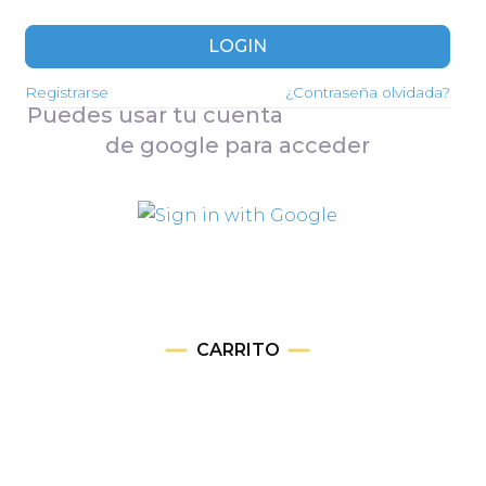
LOGIN
Registrarse
¿Contraseña olvidada?
Puedes usar tu cuenta
de google para acceder
CARRITO