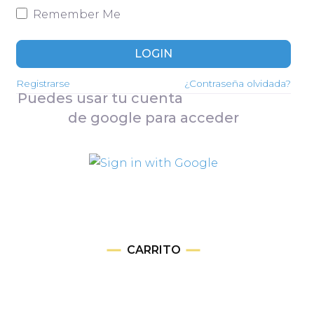
Remember Me
LOGIN
Registrarse
¿Contraseña olvidada?
Puedes usar tu cuenta
de google para acceder
CARRITO