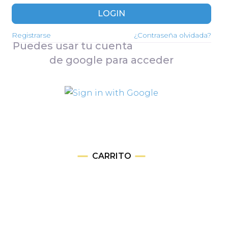
LOGIN
Registrarse
¿Contraseña olvidada?
Puedes usar tu cuenta
de google para acceder
CARRITO