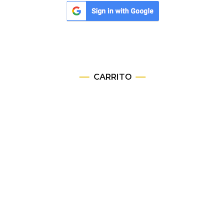
CARRITO