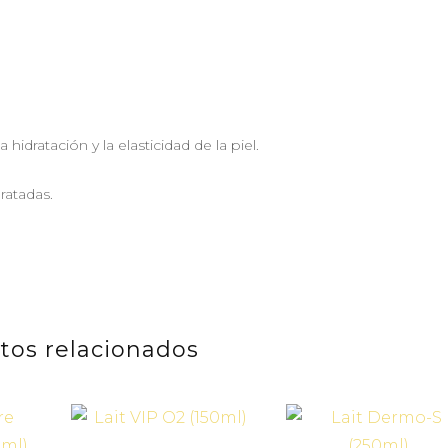
idratación y la elasticidad de la piel.
ratadas.
tos relacionados