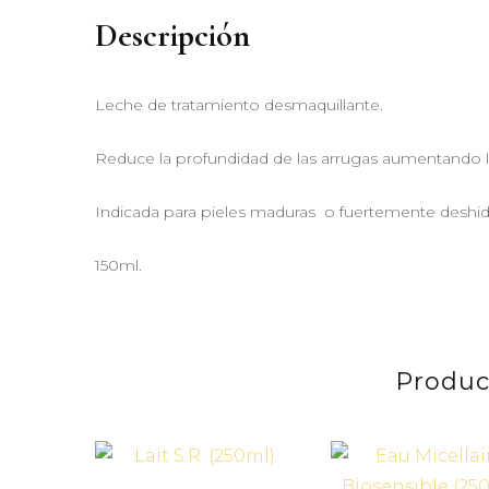
Descripción
Leche de tratamiento desmaquillante.
Reduce la profundidad de las arrugas aumentando la h
Indicada para pieles maduras o fuertemente deshid
150ml.
Produc